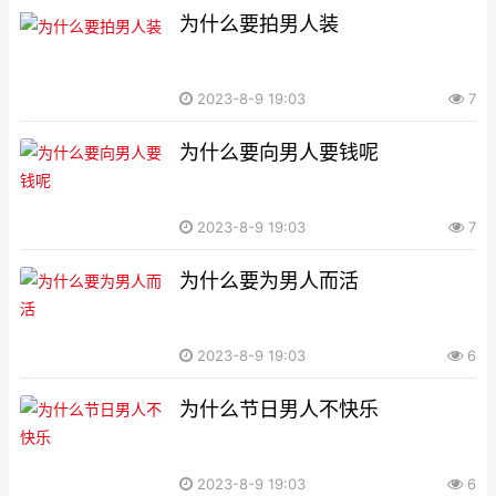
为什么要拍男人装
2023-8-9 19:03
7
为什么要向男人要钱呢
2023-8-9 19:03
7
为什么要为男人而活
2023-8-9 19:03
6
为什么节日男人不快乐
2023-8-9 19:03
6