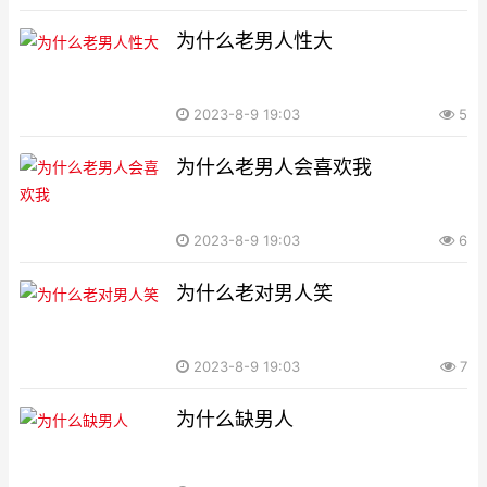
为什么老男人性大
2023-8-9 19:03
5
为什么老男人会喜欢我
2023-8-9 19:03
6
为什么老对男人笑
2023-8-9 19:03
7
为什么缺男人