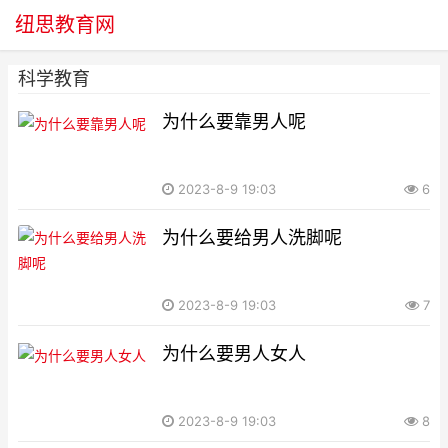
纽思教育网
科学教育
为什么要靠男人呢
2023-8-9 19:03
6
为什么要给男人洗脚呢
2023-8-9 19:03
7
为什么要男人女人
2023-8-9 19:03
8